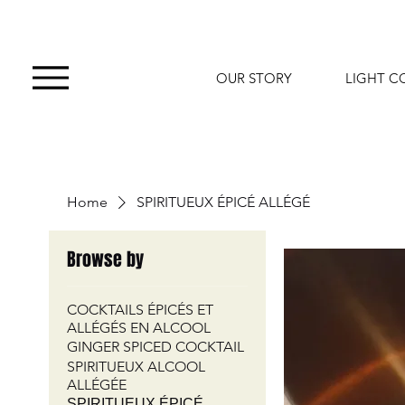
OUR STORY
LIGHT C
Home
SPIRITUEUX ÉPICÉ ALLÉGÉ
Browse by
COCKTAILS ÉPICÉS ET
ALLÉGÉS EN ALCOOL
GINGER SPICED COCKTAIL
SPIRITUEUX ALCOOL
ALLÉGÉE
SPIRITUEUX ÉPICÉ