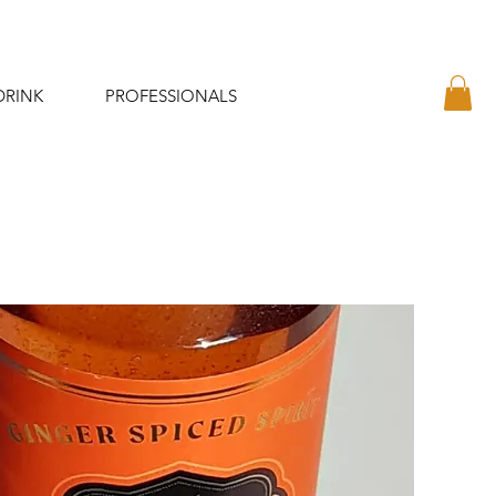
DRINK
PROFESSIONALS