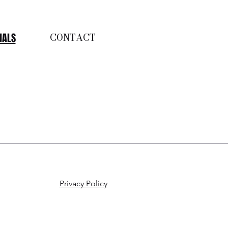
NALS
CONTACT
Privacy Policy